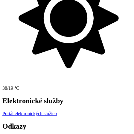
38/19 °C
Elektronické služby
Portál elektronických služieb
Odkazy