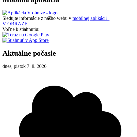
Sledujte informácie z nášho webu v
mobilnej aplikácii -
V OBRAZE.
Voľne k stiahnutiu:
Aktuálne počasie
dnes, piatok 7. 8. 2026