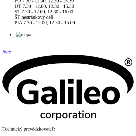
PO 7.30 - 12.00, 12.30 - 15.30
UT 7.30 - 12.00, 12.30 - 15.30
ST 7.30 - 12.00, 12.30 - 16.00
ŠT nestránkový deň
PIA 7.30 - 12.00, 12.30 - 15.00
hore
Technický prevádzkovateľ: