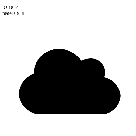
33/18 °C
nedeľa
9. 8.