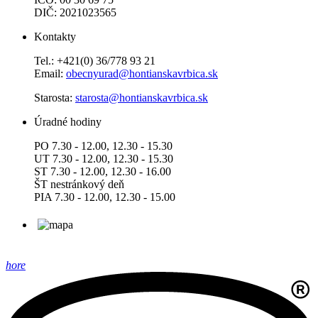
DIČ: 2021023565
Kontakty
Tel.: +421(0) 36/778 93 21
Email:
obecnyurad@hontianskavrbica.sk
Starosta:
starosta@hontianskavrbica.sk
Úradné hodiny
PO 7.30 - 12.00, 12.30 - 15.30
UT 7.30 - 12.00, 12.30 - 15.30
ST 7.30 - 12.00, 12.30 - 16.00
ŠT nestránkový deň
PIA 7.30 - 12.00, 12.30 - 15.00
hore