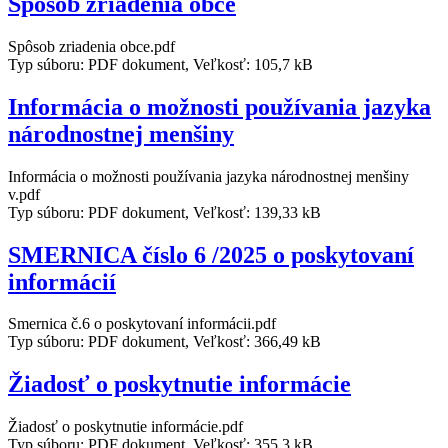
Spôsob zriadenia obce
Spôsob zriadenia obce.pdf
Typ súboru: PDF dokument, Veľkosť: 105,7 kB
Informácia o možnosti používania jazyka
národnostnej menšiny
Informácia o možnosti používania jazyka národnostnej menšiny
v.pdf
Typ súboru: PDF dokument, Veľkosť: 139,33 kB
SMERNICA číslo 6 /2025 o poskytovaní
informácií
Smernica č.6 o poskytovaní informácii.pdf
Typ súboru: PDF dokument, Veľkosť: 366,49 kB
Žiadosť o poskytnutie informácie
Žiadosť o poskytnutie informácie.pdf
Typ súboru: PDF dokument, Veľkosť: 355,3 kB