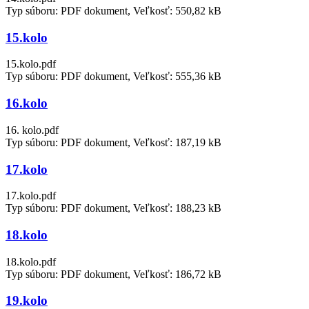
Typ súboru: PDF dokument, Veľkosť: 550,82 kB
15.kolo
15.kolo.pdf
Typ súboru: PDF dokument, Veľkosť: 555,36 kB
16.kolo
16. kolo.pdf
Typ súboru: PDF dokument, Veľkosť: 187,19 kB
17.kolo
17.kolo.pdf
Typ súboru: PDF dokument, Veľkosť: 188,23 kB
18.kolo
18.kolo.pdf
Typ súboru: PDF dokument, Veľkosť: 186,72 kB
19.kolo