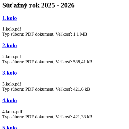
Súťažný rok 2025 - 2026
1.kolo
1.kolo.pdf
Typ súboru: PDF dokument, Veľkosť: 1,1 MB
2.kolo
2.kolo.pdf
Typ súboru: PDF dokument, Veľkosť: 588,41 kB
3.kolo
3.kolo.pdf
Typ súboru: PDF dokument, Veľkosť: 421,6 kB
4.kolo
4.kolo..pdf
Typ súboru: PDF dokument, Veľkosť: 421,38 kB
5.kolo