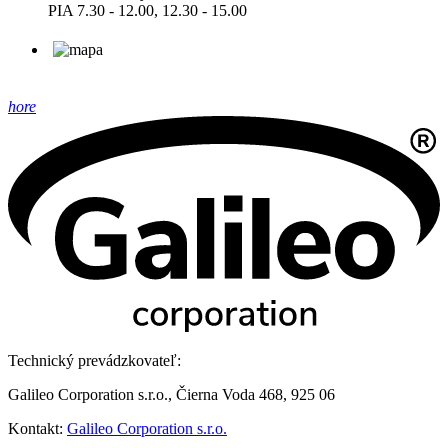
PIA 7.30 - 12.00, 12.30 - 15.00
hore
Technický prevádzkovateľ:
Galileo Corporation s.r.o., Čierna Voda 468, 925 06
Kontakt:
Galileo Corporation s.r.o.