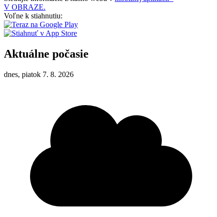
V OBRAZE.
Voľne k stiahnutiu:
Aktuálne počasie
dnes, piatok 7. 8. 2026