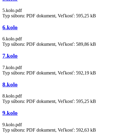
5.kolo.pdf
Typ súboru: PDF dokument, Veľkosť: 595,25 kB
6.kolo
6.kolo.pdf
Typ súboru: PDF dokument, Veľkosť: 589,86 kB
7.kolo
7.kolo.pdf
Typ súboru: PDF dokument, Veľkosť: 592,19 kB
8.kolo
8.kolo.pdf
Typ súboru: PDF dokument, Veľkosť: 595,25 kB
9.kolo
9.kolo.pdf
Typ súboru: PDF dokument, Veľkosť: 592,63 kB