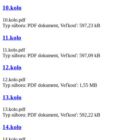
10.kolo
10.kolo.pdf
Typ súboru: PDF dokument, Veľkosť: 597,23 kB
11.kolo
11.kolo.pdf
Typ súboru: PDF dokument, Veľkosť: 597,09 kB
12.kolo
12.kolo.pdf
Typ súboru: PDF dokument, Veľkosť: 1,55 MB
13.kolo
13.kolo.pdf
Typ súboru: PDF dokument, Veľkosť: 592,22 kB
14.kolo
14.kolo.pdf