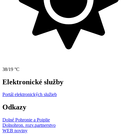
38/19 °C
Elektronické služby
Portál elektronických služieb
Odkazy
Dolné Pohronie a Poiplie
Dolnohron. rozv.partnerstvo
WEB noviny