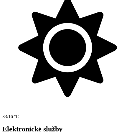
33/16 °C
Elektronické služby