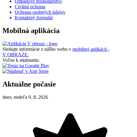
Odpadové hospodárstvo
Civilná ochrana
Ochrana osobných údajov
Kontaktný formulár
Mobilná aplikácia
Sledujte informácie z nášho webu v
mobilnej aplikácii -
V OBRAZE.
Voľne k stiahnutiu:
Aktuálne počasie
dnes, nedeľa 9. 8. 2026