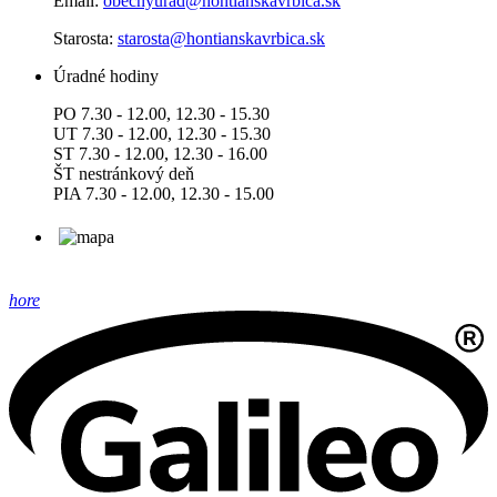
Email:
obecnyurad@hontianskavrbica.sk
Starosta:
starosta@hontianskavrbica.sk
Úradné hodiny
PO 7.30 - 12.00, 12.30 - 15.30
UT 7.30 - 12.00, 12.30 - 15.30
ST 7.30 - 12.00, 12.30 - 16.00
ŠT nestránkový deň
PIA 7.30 - 12.00, 12.30 - 15.00
hore