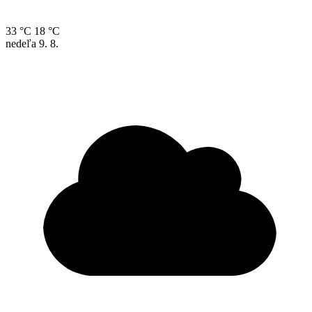
33 °C
18 °C
nedeľa
9. 8.