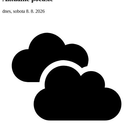
dnes, sobota 8. 8. 2026