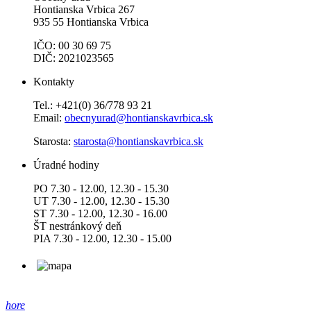
Hontianska Vrbica 267
935 55 Hontianska Vrbica
IČO: 00 30 69 75
DIČ: 2021023565
Kontakty
Tel.: +421(0) 36/778 93 21
Email:
obecnyurad@hontianskavrbica.sk
Starosta:
starosta@hontianskavrbica.sk
Úradné hodiny
PO 7.30 - 12.00, 12.30 - 15.30
UT 7.30 - 12.00, 12.30 - 15.30
ST 7.30 - 12.00, 12.30 - 16.00
ŠT nestránkový deň
PIA 7.30 - 12.00, 12.30 - 15.00
hore