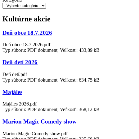
Kultúrne akcie
Deň obce 18.7.2026
Deň obce 18.7.2026.pdf
Typ súboru: PDF dokument, Veľkosť: 433,89 kB
Deň detí 2026
Deň detí.pdf
Typ súboru: PDF dokument, Veľkosť: 634,75 kB
Majáles
Majáles 2026.pdf
Typ súboru: PDF dokument, Veľkosť: 368,12 kB
Marion Magic Comedy show
Marion Magic Comedy show.pdf