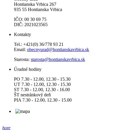
Hontianska Vrbica 267
935 55 Hontianska Vrbica
IČO: 00 30 69 75
DIČ: 2021023565
Kontakty
Tel.: +421(0) 36/778 93 21
Email:
obecnyurad@hontianskavrbica.sk
Starosta:
starosta@hontianskavrbica.sk
Úradné hodiny
PO 7.30 - 12.00, 12.30 - 15.30
UT 7.30 - 12.00, 12.30 - 15.30
ST 7.30 - 12.00, 12.30 - 16.00
ŠT nestránkový deň
PIA 7.30 - 12.00, 12.30 - 15.00
hore