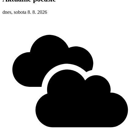
dnes, sobota 8. 8. 2026