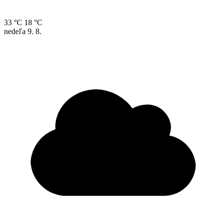
33 °C
18 °C
nedeľa
9. 8.