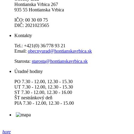
Hontianska Vrbica 267
935 55 Hontianska Vrbica
IČO: 00 30 69 75
DIČ: 2021023565
Kontakty
Tel.: +421(0) 36/778 93 21
Email:
obecnyurad@hontianskavrbica.sk
Starosta:
starosta@hontianskavrbica.sk
Úradné hodiny
PO 7.30 - 12.00, 12.30 - 15.30
UT 7.30 - 12.00, 12.30 - 15.30
ST 7.30 - 12.00, 12.30 - 16.00
ŠT nestránkový deň
PIA 7.30 - 12.00, 12.30 - 15.00
hore