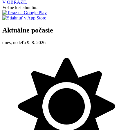
V OBRAZE.
Voľne k stiahnutiu:
Aktuálne počasie
dnes, nedeľa 9. 8. 2026