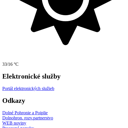
33/16 °C
Elektronické služby
Portál elektronických služieb
Odkazy
Dolné Pohronie a Poiplie
Dolnohron. rozv.partnerstvo
WEB noviny