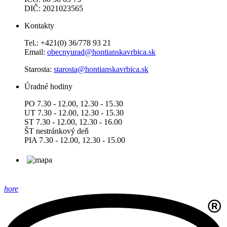
DIČ: 2021023565
Kontakty
Tel.: +421(0) 36/778 93 21
Email:
obecnyurad@hontianskavrbica.sk
Starosta:
starosta@hontianskavrbica.sk
Úradné hodiny
PO 7.30 - 12.00, 12.30 - 15.30
UT 7.30 - 12.00, 12.30 - 15.30
ST 7.30 - 12.00, 12.30 - 16.00
ŠT nestránkový deň
PIA 7.30 - 12.00, 12.30 - 15.00
hore