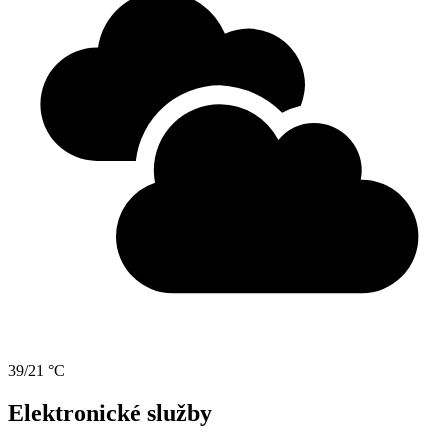
39/21 °C
Elektronické služby