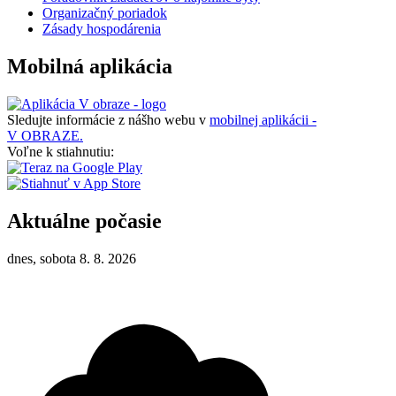
Organizačný poriadok
Zásady hospodárenia
Mobilná aplikácia
Sledujte informácie z nášho webu v
mobilnej aplikácii -
V OBRAZE.
Voľne k stiahnutiu:
Aktuálne počasie
dnes, sobota 8. 8. 2026