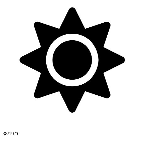
38/19 °C