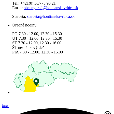
Tel.: +421(0) 36/778 93 21
Email:
obecnyurad@hontianskavrbica.sk
Starosta:
starosta@hontianskavrbica.sk
Úradné hodiny
PO 7.30 - 12.00, 12.30 - 15.30
UT 7.30 - 12.00, 12.30 - 15.30
ST 7.30 - 12.00, 12.30 - 16.00
ŠT nestránkový deň
PIA 7.30 - 12.00, 12.30 - 15.00
hore