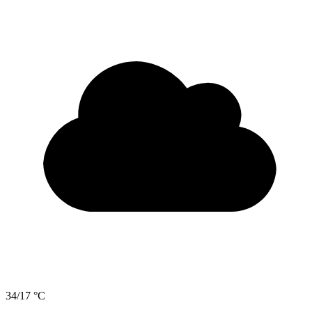
34/17 °C