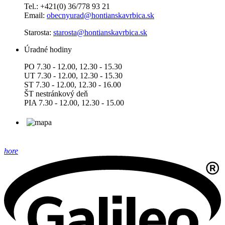
Tel.: +421(0) 36/778 93 21
Email:
obecnyurad@hontianskavrbica.sk
Starosta:
starosta@hontianskavrbica.sk
Úradné hodiny
PO 7.30 - 12.00, 12.30 - 15.30
UT 7.30 - 12.00, 12.30 - 15.30
ST 7.30 - 12.00, 12.30 - 16.00
ŠT nestránkový deň
PIA 7.30 - 12.00, 12.30 - 15.00
hore