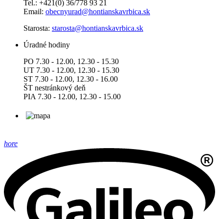
Tel.: +421(0) 36/778 93 21
Email:
obecnyurad@hontianskavrbica.sk
Starosta:
starosta@hontianskavrbica.sk
Úradné hodiny
PO 7.30 - 12.00, 12.30 - 15.30
UT 7.30 - 12.00, 12.30 - 15.30
ST 7.30 - 12.00, 12.30 - 16.00
ŠT nestránkový deň
PIA 7.30 - 12.00, 12.30 - 15.00
hore