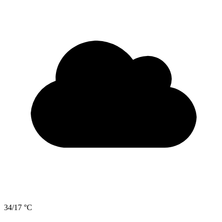
34/17 °C