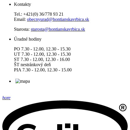
Kontakty
Tel.: +421(0) 36/778 93 21
Email:
obecnyurad@hontianskavrbica.sk
Starosta:
starosta@hontianskavrbica.sk
Úradné hodiny
PO 7.30 - 12.00, 12.30 - 15.30
UT 7.30 - 12.00, 12.30 - 15.30
ST 7.30 - 12.00, 12.30 - 16.00
ŠT nestránkový deň
PIA 7.30 - 12.00, 12.30 - 15.00
hore