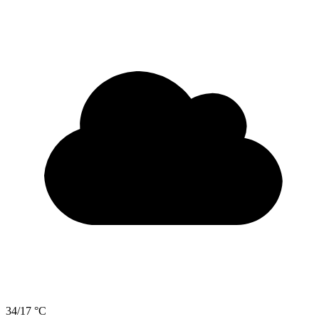
34/17 °C