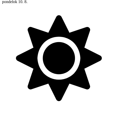
pondelok
10. 8.