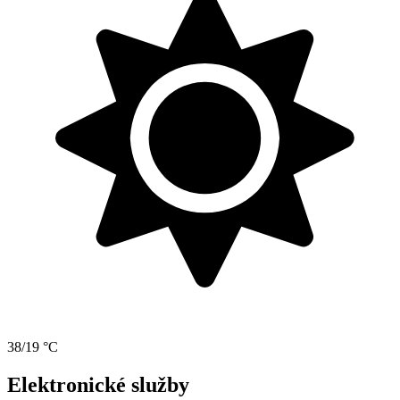
38/19 °C
Elektronické služby