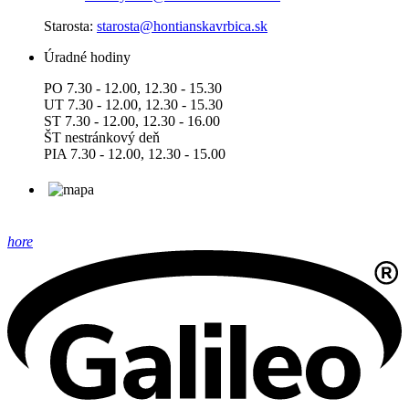
Starosta:
starosta@hontianskavrbica.sk
Úradné hodiny
PO 7.30 - 12.00, 12.30 - 15.30
UT 7.30 - 12.00, 12.30 - 15.30
ST 7.30 - 12.00, 12.30 - 16.00
ŠT nestránkový deň
PIA 7.30 - 12.00, 12.30 - 15.00
hore